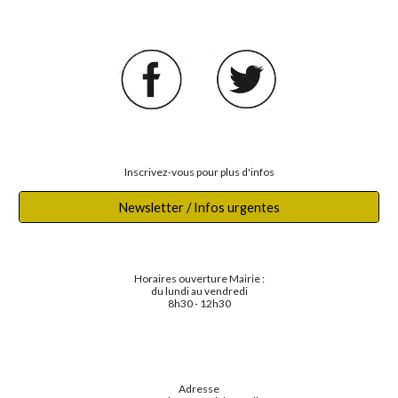
Inscrivez-vous pour plus d'infos
Newsletter / Infos urgentes
Horaires ouverture Mairie :
du lundi au vendredi
8h30 - 12h30
Adresse