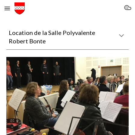
Skip to main content
Skip to navigation
Location de la Salle Polyvalente
Robert Bonte