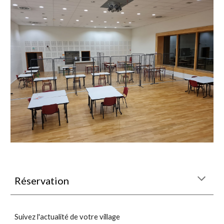
Réservation
Suivez l'actualité de votre village