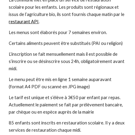
scolaire pour les enfants. Les produits sont régionaux et
issus de l’agriculture bio, ils sont fournis chaque matin par le
restaurant API
.
Les menus sont élaborés pour 7 semaines environ.
Certains aliments peuvent être substitués (PAI ou religion)
L’inscription se fait mensuellement mais il est possible de
s’inscrire ou se désinscrire sous 24h, obligatoirement avant
midi.
Le menu peut être mis en ligne 1 semaine auparavant
(format A4 PDF ou scanné en JPG image)
Le tarif est unique et s’élève à 3€50 par enfant par repas.
Actuellement le paiement se fait par prélèvement bancaire,
par chèque ou en espèce auprès de la mairie
85 enfants sont inscrits en restauration scolaire. Il y a deux
services de restauration chaque midi.