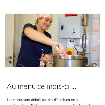
Au menu ce mois-ci ...
Les menus sont définis par des diététicien-ne-s