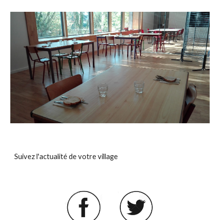
Suivez l'actualité de votre village