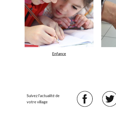
Enfance
Suivez l'actualité de
votre village