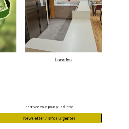
Location
Inscrivez-vous pour plus d'infos
Newsletter / Infos urgentes