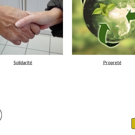
Solidarité
Propreté