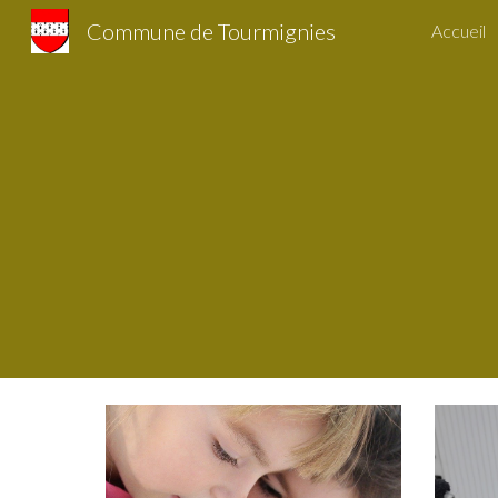
Commune de Tourmignies
Accueil
Sk