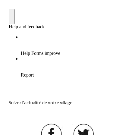
Suivez l'actualité de votre village