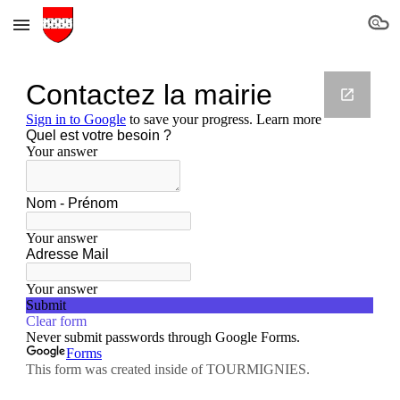
Skip to main content
Skip to navigation