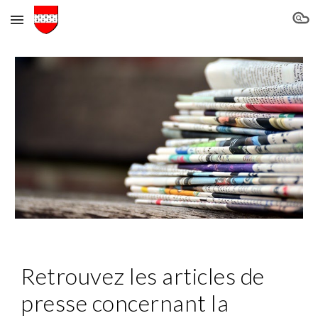
Skip to main content
Skip to navigation
Retrouvez les articles de
presse concernant la