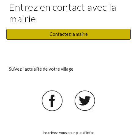
Entrez en contact avec la
mairie
Contactez la mairie
Suivez l'actualité de votre village
Inscrivez-vous pour plus d'infos