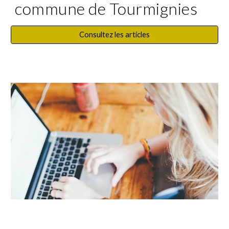
commune de Tourmignies
Consultez les articles