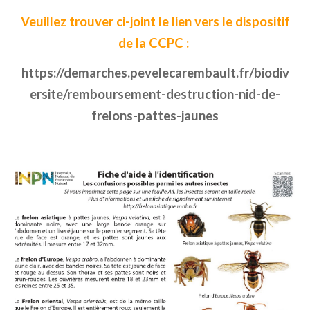
Veuillez trouver ci-joint le lien vers le dispositif
de la CCPC :
https://demarches.pevelecarembault.fr/biodiv
ersite/remboursement-destruction-nid-de-
frelons-pattes-jaunes