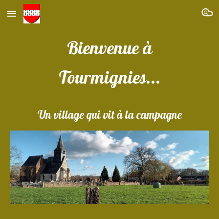
Skip to main content
Skip to navigation
Bienvenue à
Tourmignies...
Un village qui vit à la campagne