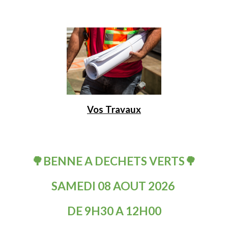
Vos Travaux
🌳BENNE A DECHETS VERTS🌳
SAMEDI 08 AOUT 2026
DE 9H30 A 12H00