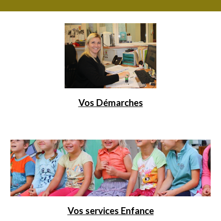
Vos Démarches
Vos services Enfance