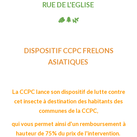
RUE DE L'EGLISE
🪵🌲🌿
DISPOSITIF CCPC FRELONS
ASIATIQUES
La CCPC lance son dispositif de lutte contre
cet insecte à destination des habitants des
communes de la CCPC,
qui vous permet ainsi d'un remboursement à
hauteur de 75% du prix de l'intervention.