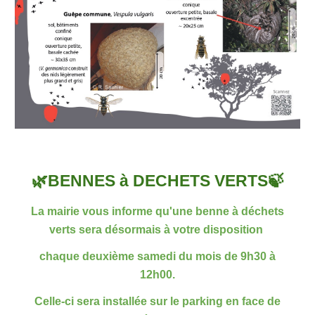
🌿BENNES à DECHETS VERTS🍃
La mairie vous informe qu'une benne à déchets
verts sera désormais à votre disposition
chaque deuxième samedi du mois de 9h30 à
12h00.
Celle-ci sera installée sur le parking en face de