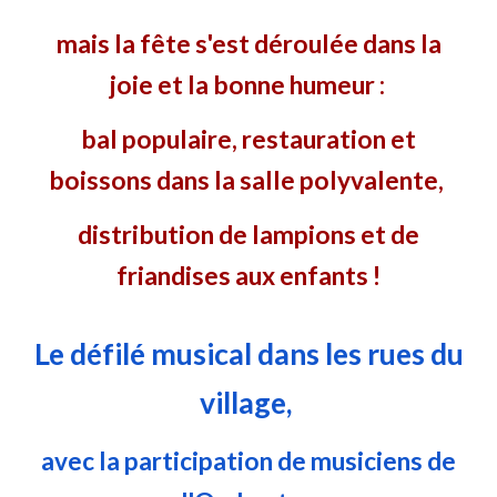
mais la fête s'est déroulée dans la
joie et la bonne humeur :
bal populaire, restauration et
boissons dans la salle polyvalente,
distribution de lampions et de
friandises aux enfants !
Le défilé musical dans les rues du
village,
avec la participation de musiciens de