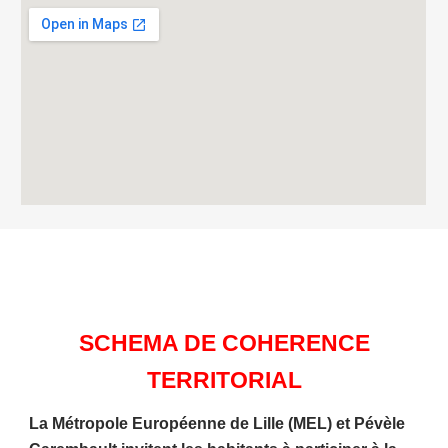
SCHEMA DE COHERENCE
TERRITORIAL
La Métropole Européenne de Lille (MEL) et Pévèle