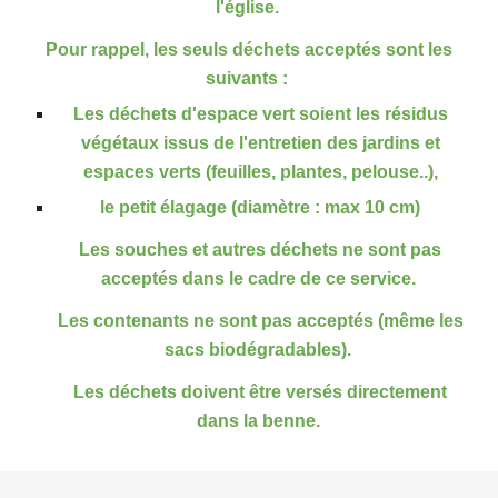
l'église.
Pour rappel, les seuls déchets acceptés sont les
suivants :
Les déchets d'espace vert so
ien
t les résidus
végétaux issus de l'entretien des jardins et
espaces verts (feuilles, plantes, pelouse..),
le petit élagage (diamètre : max 10 cm)
Les souches et autres déchets ne sont pas
acceptés dans le cadre de ce service.
Les contenants ne sont pas acceptés (même les
sacs biodégradables).
Les déchets doivent être versés directement
dans la benne.