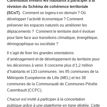
Carembault invitent les habitants à participer à la
révision du Schéma de cohérence territoriale
(SCoT).
Comment se logera-t-on demain ? Où
développer l’activité économique ? Comment
préserver les espaces naturels ou améliorer les
déplacements ? Comment le territoire doit-il évoluer
pour faire face aux transitions climatique, énergétique,
démographique ou sociétale ?
Il s’agit de fixer les grandes orientations
d’aménagement et de développement du territoire pour
les décennies à venir. Il concerne plus d’1,2 million
d’habitants et 133 communes : les 95 communes de la
Métropole Européenne de Lille (MEL) et les 38
communes de la Communauté de Communes Pévèle
Carembault (CCPC).
Chacun est invité à participer à la concertation
publique grâce à une plateforme en ligne dédiée. Cette