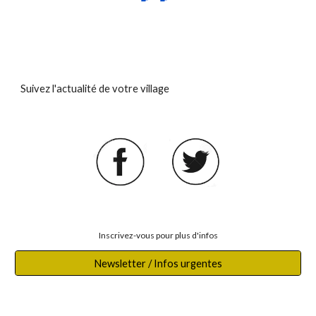
Suivez l'actualité de votre village
Inscrivez-vous pour plus d'infos
Newsletter / Infos urgentes